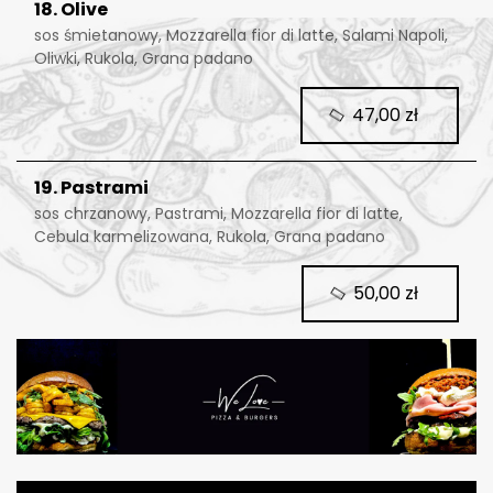
18. Olive
sos śmietanowy, Mozzarella fior di latte, Salami Napoli,
Oliwki, Rukola, Grana padano
47,00 zł
19. Pastrami
sos chrzanowy, Pastrami, Mozzarella fior di latte,
Cebula karmelizowana, Rukola, Grana padano
50,00 zł