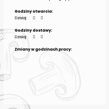
Godziny otwarcia:
Dzisiaj:
Godziny dostawy:
Dzisiaj:
Zmiany w godzinach pracy: